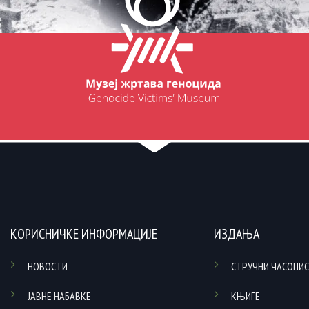
КОРИСНИЧКЕ ИНФОРМАЦИЈЕ
ИЗДАЊА
НОВОСТИ
СТРУЧНИ ЧАСОПИС
ЈАВНЕ НАБАВКЕ
КЊИГЕ