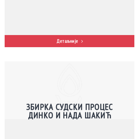
Детаљније
ЗБИРКА СУДСКИ ПРОЦЕС
ДИНКО И НАДА ШАКИЋ