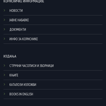
КОРИСНИЧКЕ ИНФОРМАЦИЈЕ
НОВОСТИ
ЈАВНЕ НАБАВКЕ
ДОКУМЕНТИ
ИНФО ЗА КОРИСНИКЕ
ИЗДАЊА
СТРУЧНИ ЧАСОПИСИ И ЗБОРНИЦИ
КЊИГЕ
КАТАЛОЗИ ИЗЛОЖБИ
BOOKS IN ENGLISH