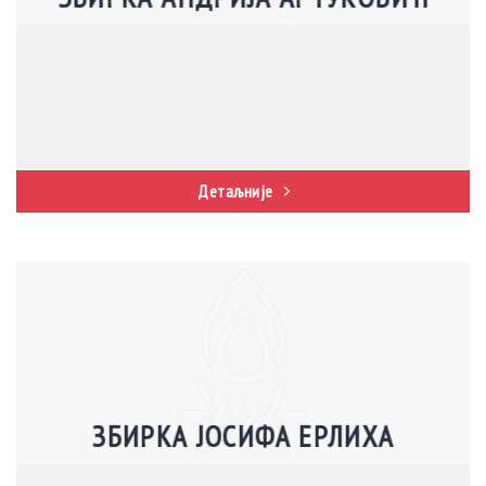
Детаљније
ЗБИРКА ЈОСИФА ЕРЛИХА