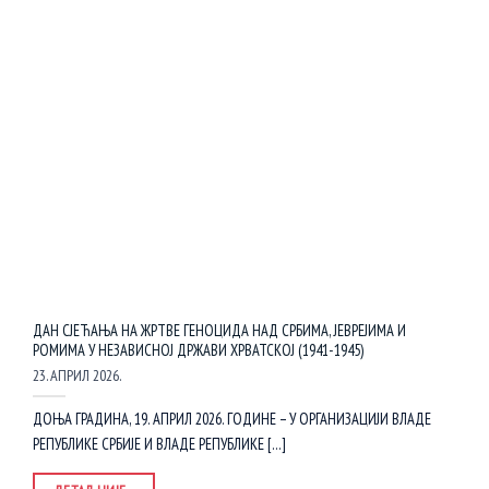
ДАН СЈЕЋАЊА НА ЖРТВЕ ГЕНОЦИДА НАД СРБИМА, ЈЕВРЕЈИМА И
РОМИМА У НЕЗАВИСНОЈ ДРЖАВИ ХРВАТСКОЈ (1941-1945)
23. АПРИЛ 2026.
ДОЊА ГРАДИНА, 19. АПРИЛ 2026. ГОДИНЕ – У ОРГАНИЗАЦИЈИ ВЛАДЕ
РЕПУБЛИКЕ СРБИЈЕ И ВЛАДЕ РЕПУБЛИКЕ [...]