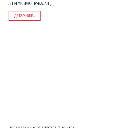
ЈЕ ПРЕМИЈЕРНО ПРИКАЗАН [...]
ДЕТАЉНИЈЕ...