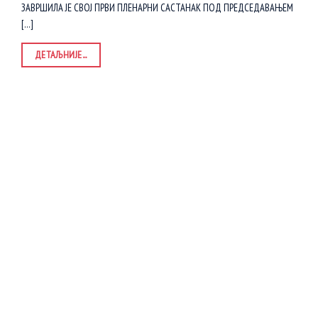
ЗАВРШИЛА ЈЕ СВОЈ ПРВИ ПЛЕНАРНИ САСТАНАК ПОД ПРЕДСЕДАВАЊЕМ
[...]
ДЕТАЉНИЈЕ...