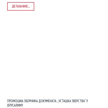
ДЕТАЉНИЈЕ...
ПРОМОЦИЈА ЗБОРНИКА ДОКУМЕНАТА ,,УСТАШКА ЗВЕРСТВА“ У
ЈЕРУСАЛИМУ