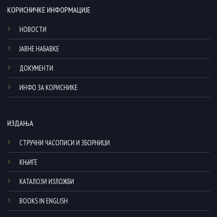
КОРИСНИЧКЕ ИНФОРМАЦИЈЕ
НОВОСТИ
ЈАВНЕ НАБАВКЕ
ДОКУМЕНТИ
ИНФО ЗА КОРИСНИКЕ
ИЗДАЊА
СТРУЧНИ ЧАСОПИСИ И ЗБОРНИЦИ
КЊИГЕ
КАТАЛОЗИ ИЗЛОЖБИ
BOOKS IN ENGLISH