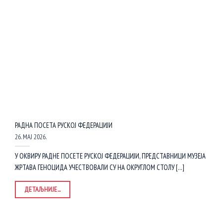
РАДНА ПОСЕТА РУСКОЈ ФЕДЕРАЦИЈИ
26. МАЈ 2026.
У ОКВИРУ РАДНЕ ПОСЕТЕ РУСКОЈ ФЕДЕРАЦИЈИ, ПРЕДСТАВНИЦИ МУЗЕЈА
ЖРТАВА ГЕНОЦИДА УЧЕСТВОВАЛИ СУ НА ОКРУГЛОМ СТОЛУ [...]
ДЕТАЉНИЈЕ...