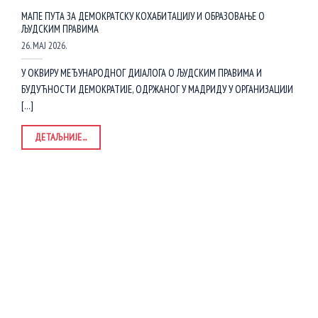
МАПЕ ПУТА ЗА ДЕМОКРАТСКУ КОХАБИТАЦИЈУ И ОБРАЗОВАЊЕ О
ЉУДСКИМ ПРАВИМА
26. МАЈ 2026.
У ОКВИРУ МЕЂУНАРОДНОГ ДИЈАЛОГА О ЉУДСКИМ ПРАВИМА И
БУДУЋНОСТИ ДЕМОКРАТИЈЕ, ОДРЖАНОГ У МАДРИДУ У ОРГАНИЗАЦИЈИ
[...]
ДЕТАЉНИЈЕ...