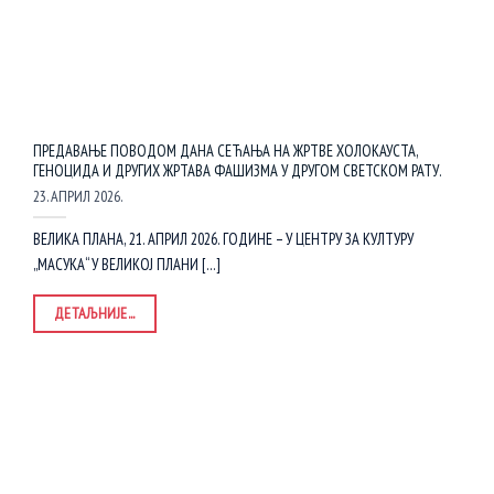
ПРЕДАВАЊЕ ПОВОДОМ ДАНА СЕЋАЊА НА ЖРТВЕ ХОЛОКАУСТА,
ГЕНОЦИДА И ДРУГИХ ЖРТАВА ФАШИЗМА У ДРУГОМ СВЕТСКОМ РАТУ.
23. АПРИЛ 2026.
ВЕЛИКА ПЛАНА, 21. АПРИЛ 2026. ГОДИНЕ – У ЦЕНТРУ ЗА КУЛТУРУ
„МАСУКА“ У ВЕЛИКОЈ ПЛАНИ [...]
ДЕТАЉНИЈЕ...