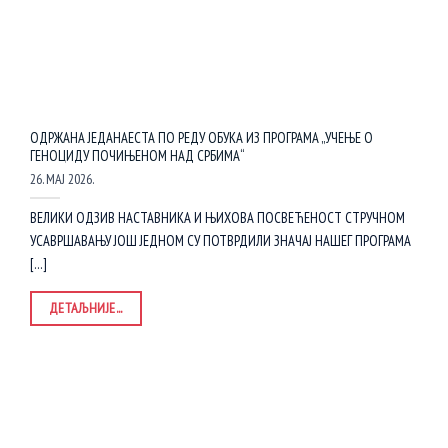
ОДРЖАНА ЈЕДАНАЕСТА ПО РЕДУ ОБУКА ИЗ ПРОГРАМА „УЧЕЊЕ О
ГЕНОЦИДУ ПОЧИЊЕНОМ НАД СРБИМА“
26. МАЈ 2026.
ВЕЛИКИ ОДЗИВ НАСТАВНИКА И ЊИХОВА ПОСВЕЋЕНОСТ СТРУЧНОМ
УСАВРШАВАЊУ ЈОШ ЈЕДНОМ СУ ПОТВРДИЛИ ЗНАЧАЈ НАШЕГ ПРОГРАМА
[...]
ДЕТАЉНИЈЕ...