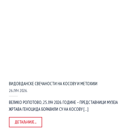
ВИДОВДАНСКЕ СВЕЧАНОСТИ НА КОСОВУ И МЕТОХИЈИ
26. ЈУН 2026.
ВЕЛИКО РОПОТОВО, 25. ЈУН 2026. ГОДИНЕ – ПРЕДСТАВНИЦИ МУЗЕЈА
ЖРТАВА ГЕНОЦИДА БОРАВИЛИ СУ НА КОСОВУ [...]
ДЕТАЉНИЈЕ...