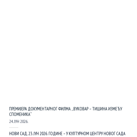
ПРЕМИЈЕРА ДОКУМЕНТАРНОГ ФИЛМА ,,ВУКОВАР – ТИШИНА ИЗМЕЂУ
СПОМЕНИКА“
24. ЈУН 2026.
НОВИ САД, 23. ЈУН 2026. ГОДИНЕ – У КУЛТУРНОМ ЦЕНТРУ НОВОГ САДА