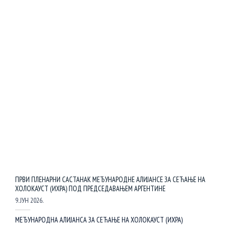
ПРВИ ПЛЕНАРНИ САСТАНАК МЕЂУНАРОДНЕ АЛИЈАНСЕ ЗА СЕЋАЊЕ НА
ХОЛОКАУСТ (ИХРА) ПОД ПРЕДСЕДАВАЊЕМ АРГЕНТИНЕ
9. ЈУН 2026.
МЕЂУНАРОДНА АЛИЈАНСА ЗА СЕЋАЊЕ НА ХОЛОКАУСТ (ИХРА)