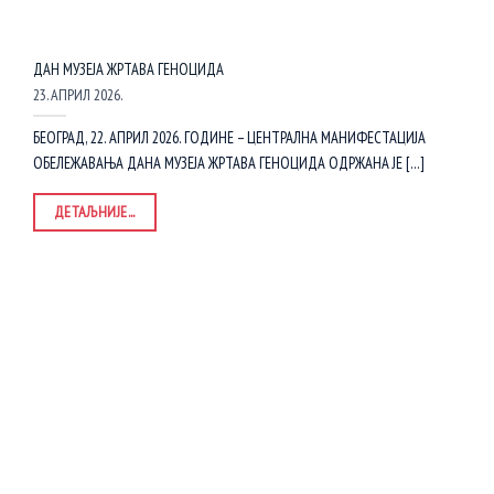
ДАН МУЗЕЈА ЖРТАВА ГЕНОЦИДА
23. АПРИЛ 2026.
БЕОГРАД, 22. АПРИЛ 2026. ГОДИНЕ – ЦЕНТРАЛНА МАНИФЕСТАЦИЈА
ОБЕЛЕЖАВАЊА ДАНА МУЗЕЈА ЖРТАВА ГЕНОЦИДА ОДРЖАНА ЈЕ [...]
ДЕТАЉНИЈЕ...