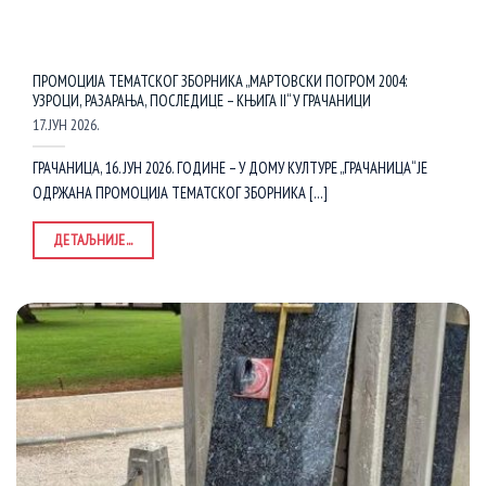
ПРОМОЦИЈА ТЕМАТСКОГ ЗБОРНИКА „МАРТОВСКИ ПОГРОМ 2004:
УЗРОЦИ, РАЗАРАЊА, ПОСЛЕДИЦЕ – КЊИГА II“ У ГРАЧАНИЦИ
17. ЈУН 2026.
ГРАЧАНИЦА, 16. ЈУН 2026. ГОДИНЕ – У ДОМУ КУЛТУРЕ „ГРАЧАНИЦА“ ЈЕ
ОДРЖАНА ПРОМОЦИЈА ТЕМАТСКОГ ЗБОРНИКА [...]
ДЕТАЉНИЈЕ...