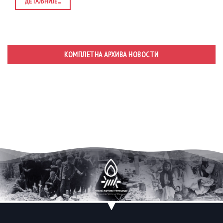
ДЕТАЉНИЈЕ...
КОМПЛЕТНА АРХИВА НОВОСТИ