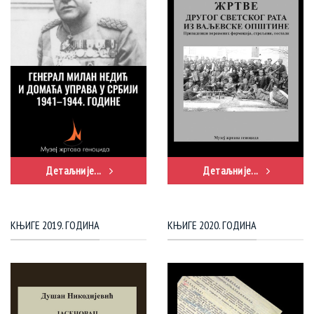
Детаљније...
Детаљније...
КЊИГЕ 2019. ГОДИНА
КЊИГЕ 2020. ГОДИНА