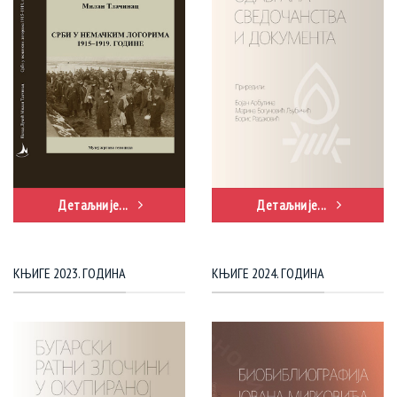
Детаљније...
Детаљније...
КЊИГЕ 2023. ГОДИНА
КЊИГЕ 2024. ГОДИНА