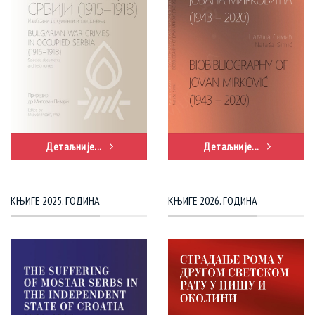
Детаљније...
Детаљније...
КЊИГЕ 2025. ГОДИНА
КЊИГЕ 2026. ГОДИНА