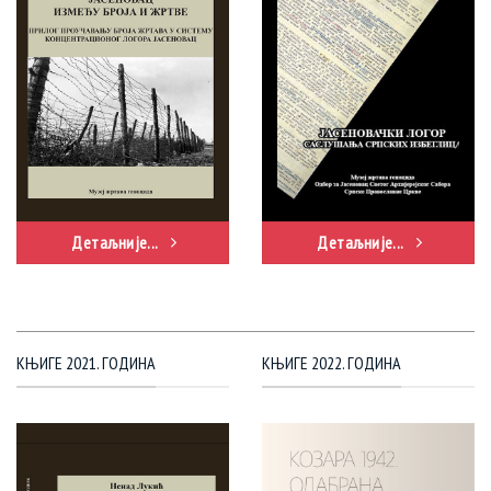
Детаљније...
Детаљније...
КЊИГЕ 2021. ГОДИНА
КЊИГЕ 2022. ГОДИНА