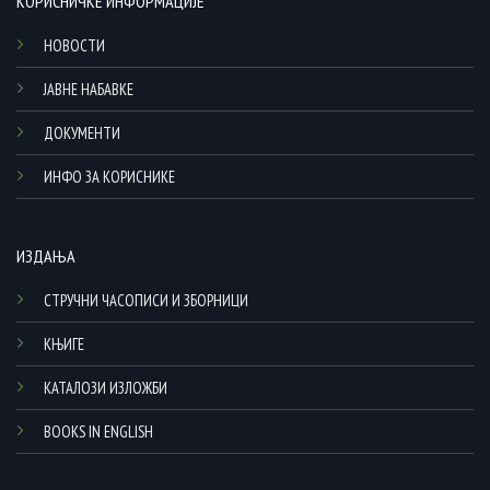
КОРИСНИЧКЕ ИНФОРМАЦИЈЕ
НОВОСТИ
ЈАВНЕ НАБАВКЕ
ДОКУМЕНТИ
ИНФО ЗА КОРИСНИКЕ
ИЗДАЊА
СТРУЧНИ ЧАСОПИСИ И ЗБОРНИЦИ
КЊИГЕ
КАТАЛОЗИ ИЗЛОЖБИ
BOOKS IN ENGLISH