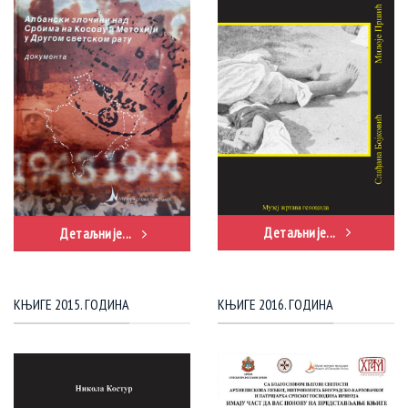
Детаљније...
Детаљније...
КЊИГЕ 2015. ГОДИНА
КЊИГЕ 2016. ГОДИНА