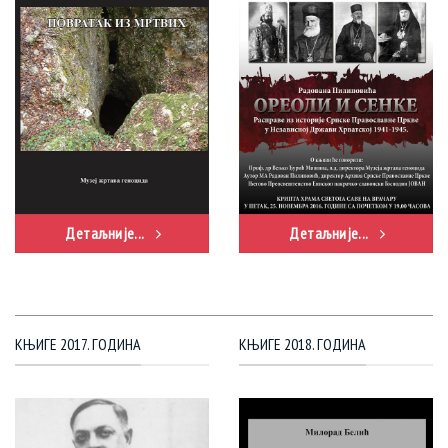
Детаљније...
Детаљније...
КЊИГЕ 2017. ГОДИНА
КЊИГЕ 2018. ГОДИНА