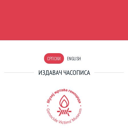
СРПСКИ
ENGLISH
ИЗДАВАЧ ЧАСОПИСА