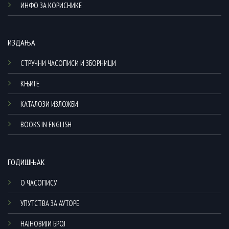
ИНФО ЗА КОРИСНИКЕ
ИЗДАЊА
СТРУЧНИ ЧАСОПИСИ И ЗБОРНИЦИ
КЊИГЕ
КАТАЛОЗИ ИЗЛОЖБИ
BOOKS IN ENGLISH
ГОДИШЊАК
О ЧАСОПИСУ
УПУТСТВА ЗА АУТОРЕ
НАЈНОВИЈИ БРОЈ