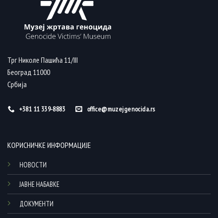
Трг Николе Пашића 11/III
Београд 11000
Србија
+381 11 339-8883
office@muzejgenocida.rs
КОРИСНИЧКЕ ИНФОРМАЦИЈЕ
НОВОСТИ
ЈАВНЕ НАБАВКЕ
ДОКУМЕНТИ