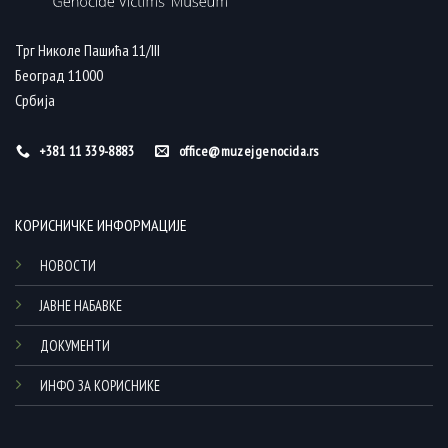
Трг Николе Пашића 11/III
Београд 11000
Србија
+381 11 339-8883
office@muzejgenocida.rs
КОРИСНИЧКЕ ИНФОРМАЦИЈЕ
НОВОСТИ
ЈАВНЕ НАБАВКЕ
ДОКУМЕНТИ
ИНФО ЗА КОРИСНИКЕ