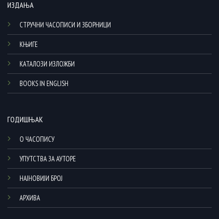
ИЗДАЊА
СТРУЧНИ ЧАСОПИСИ И ЗБОРНИЦИ
КЊИГЕ
КАТАЛОЗИ ИЗЛОЖБИ
BOOKS IN ENGLISH
ГОДИШЊАК
О ЧАСОПИСУ
УПУТСТВА ЗА АУТОРЕ
НАЈНОВИЈИ БРОЈ
АРХИВА