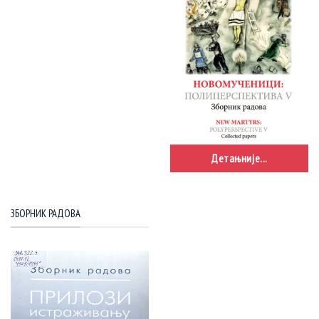
Детањније...
ЗБОРНИК РАДОВА