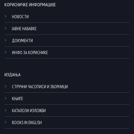
КОРИСНИЧКЕ ИНФОРМАЦИЈЕ
НОВОСТИ
ЈАВНЕ НАБАВКЕ
ДОКУМЕНТИ
ИНФО ЗА КОРИСНИКЕ
ИЗДАЊА
СТРУЧНИ ЧАСОПИСИ И ЗБОРНИЦИ
КЊИГЕ
КАТАЛОЗИ ИЗЛОЖБИ
BOOKS IN ENGLISH