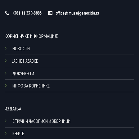
+381 11 339-8883
office@muzejgenocida.rs
КОРИСНИЧКЕ ИНФОРМАЦИЈЕ
НОВОСТИ
ЈАВНЕ НАБАВКЕ
ДОКУМЕНТИ
ИНФО ЗА КОРИСНИКЕ
ИЗДАЊА
СТРУЧНИ ЧАСОПИСИ И ЗБОРНИЦИ
КЊИГЕ