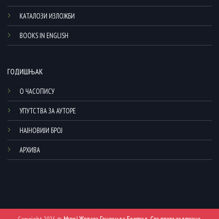
КАТАЛОЗИ ИЗЛОЖБИ
BOOKS IN ENGLISH
ГОДИШЊАК
О ЧАСОПИСУ
УПУТСТВА ЗА АУТОРЕ
НАЈНОВИЈИ БРОЈ
АРХИВА