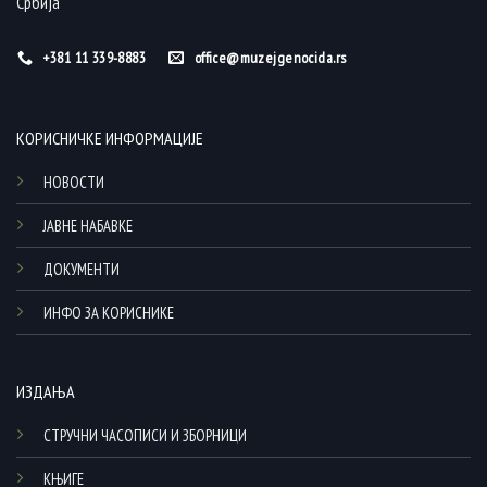
Србија
+381 11 339-8883
office@muzejgenocida.rs
КОРИСНИЧКЕ ИНФОРМАЦИЈЕ
НОВОСТИ
ЈАВНЕ НАБАВКЕ
ДОКУМЕНТИ
ИНФО ЗА КОРИСНИКЕ
ИЗДАЊА
СТРУЧНИ ЧАСОПИСИ И ЗБОРНИЦИ
КЊИГЕ