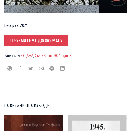
Београд 2021
ПРЕУЗМИТЕ У ПДФ ФОРМАТУ
Категорије:
ИЗДАЊА
,
Књиге
,
Књиге 2021. године
ПОВЕЗАНИ ПРОИЗВОДИ