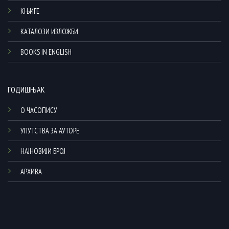
КЊИГЕ
КАТАЛОЗИ ИЗЛОЖБИ
BOOKS IN ENGLISH
ГОДИШЊАК
О ЧАСОПИСУ
УПУТСТВА ЗА АУТОРЕ
НАЈНОВИЈИ БРОЈ
АРХИВА