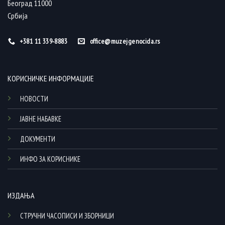
Београд 11000
Србија
+381 11 339-8883
office@muzejgenocida.rs
КОРИСНИЧКЕ ИНФОРМАЦИЈЕ
НОВОСТИ
ЈАВНЕ НАБАВКЕ
ДОКУМЕНТИ
ИНФО ЗА КОРИСНИКЕ
ИЗДАЊА
СТРУЧНИ ЧАСОПИСИ И ЗБОРНИЦИ