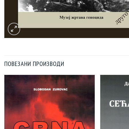
ПОВЕЗАНИ ПРОИЗВОДИ