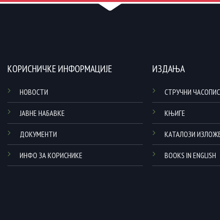
КОРИСНИЧКЕ ИНФОРМАЦИЈЕ
ИЗДАЊА
НОВОСТИ
СТРУЧНИ ЧАСОПИС
ЈАВНЕ НАБАВКЕ
КЊИГЕ
ДОКУМЕНТИ
КАТАЛОЗИ ИЗЛОЖ
ИНФО ЗА КОРИСНИКЕ
BOOKS IN ENGLISH