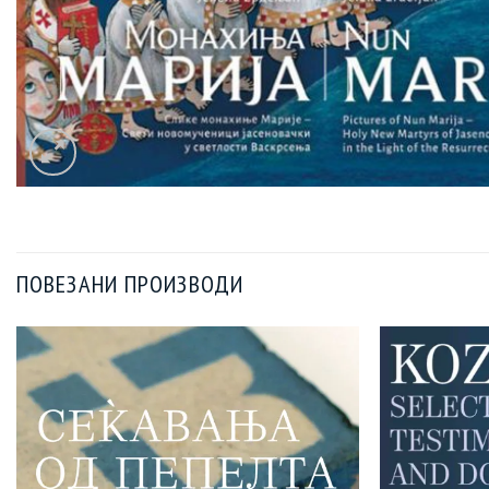
ПОВЕЗАНИ ПРОИЗВОДИ