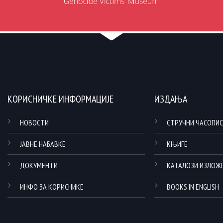
КОРИСНИЧКЕ ИНФОРМАЦИЈЕ
ИЗДАЊА
НОВОСТИ
СТРУЧНИ ЧАСОПИС
ЈАВНЕ НАБАВКЕ
КЊИГЕ
ДОКУМЕНТИ
КАТАЛОЗИ ИЗЛОЖ
ИНФО ЗА КОРИСНИКЕ
BOOKS IN ENGLISH