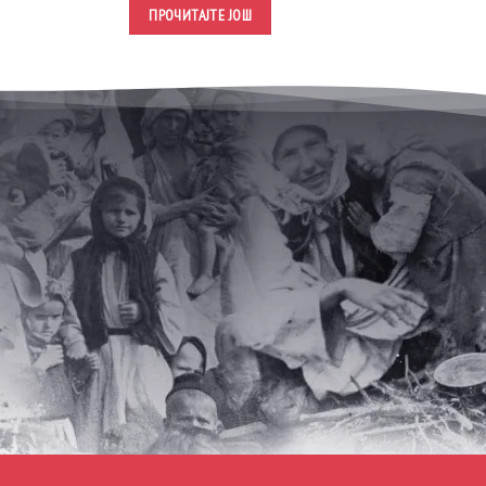
ПРОЧИТАЈТЕ ЈОШ