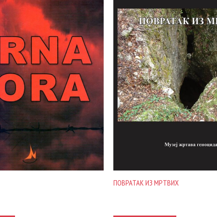
ПОВРАТАК ИЗ МРТВИХ