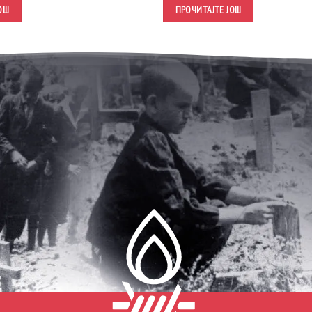
ОШ
ПРОЧИТАЈТЕ ЈОШ