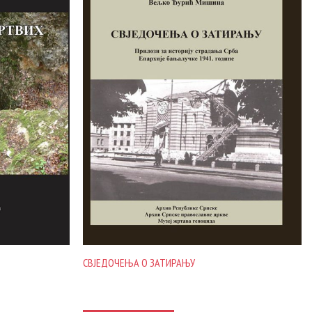
СВЈЕДОЧЕЊА О ЗАТИРАЊУ