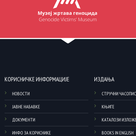
КОРИСНИЧКЕ ИНФОРМАЦИЈЕ
ИЗДАЊА
НОВОСТИ
СТРУЧНИ ЧАСОПИС
ЈАВНЕ НАБАВКЕ
КЊИГЕ
ДОКУМЕНТИ
КАТАЛОЗИ ИЗЛОЖ
ИНФО ЗА КОРИСНИКЕ
BOOKS IN ENGLISH