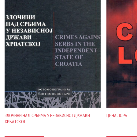
ЗЛОЧИНИ НАД СРБИМА У НЕЗАВИСНОЈ ДРЖАВИ
ЦРНА ЛОРА
ХРВАТСКОЈ