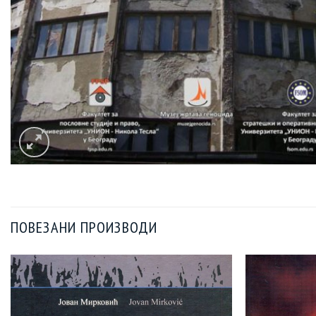
ПОВЕЗАНИ ПРОИЗВОДИ