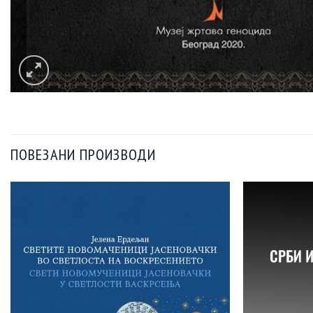
ПОВЕЗАНИ ПРОИЗВОДИ