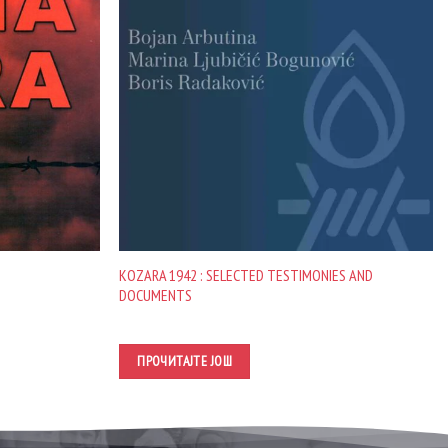
KOZARA 1942 : SELECTED TESTIMONIES AND
DOCUMENTS
ПРОЧИТАЈТЕ ЈОШ