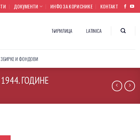
СТИ
ДОКУМЕНТИ
ИНФО ЗА КОРИСНИКЕ
КОНТАКТ
ЋИРИЛИЦА
LATINICA
ЗБИРКЕ И ФОНДОВИ
1944. ГОДИНЕ