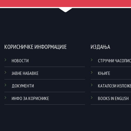
КОРИСНИЧКЕ ИНФОРМАЦИЈЕ
ИЗДАЊА
НОВОСТИ
СТРУЧНИ ЧАСОПИС
ЈАВНЕ НАБАВКЕ
КЊИГЕ
ДОКУМЕНТИ
КАТАЛОЗИ ИЗЛОЖ
ИНФО ЗА КОРИСНИКЕ
BOOKS IN ENGLISH