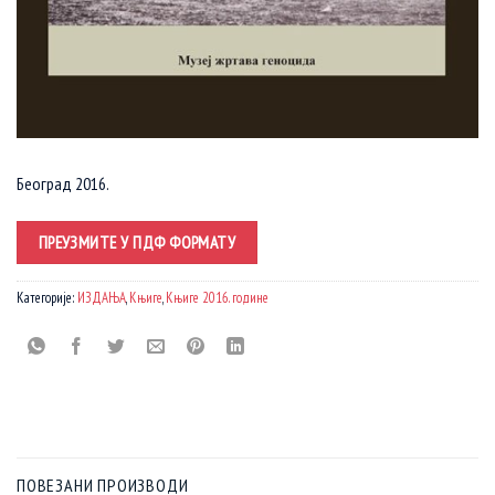
Београд 2016.
ПРЕУЗМИТЕ У ПДФ ФОРМАТУ
Категорије:
ИЗДАЊА
,
Књиге
,
Књиге 2016. године
ПОВЕЗАНИ ПРОИЗВОДИ