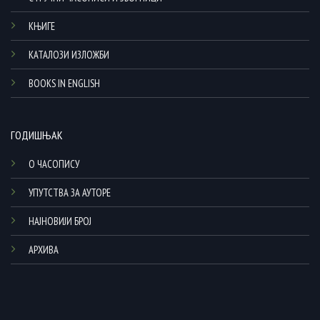
КЊИГЕ
КАТАЛОЗИ ИЗЛОЖБИ
BOOKS IN ENGLISH
ГОДИШЊАК
О ЧАСОПИСУ
УПУТСТВА ЗА АУТОРЕ
НАЈНОВИЈИ БРОЈ
АРХИВА