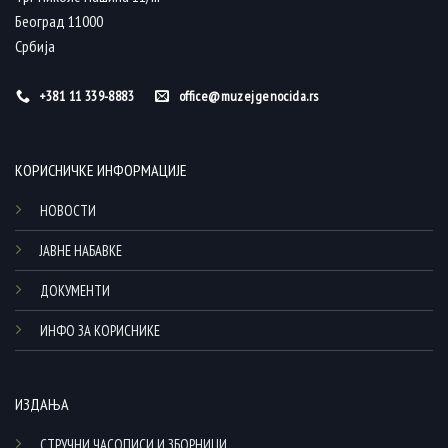
Београд 11000
Србија
+381 11 339-8883
office@muzejgenocida.rs
КОРИСНИЧКЕ ИНФОРМАЦИЈЕ
НОВОСТИ
ЈАВНЕ НАБАВКЕ
ДОКУМЕНТИ
ИНФО ЗА КОРИСНИКЕ
ИЗДАЊА
СТРУЧНИ ЧАСОПИСИ И ЗБОРНИЦИ