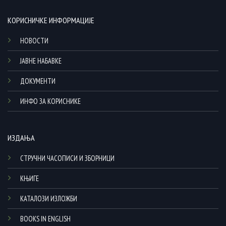
КОРИСНИЧКЕ ИНФОРМАЦИЈЕ
НОВОСТИ
ЈАВНЕ НАБАВКЕ
ДОКУМЕНТИ
ИНФО ЗА КОРИСНИКЕ
ИЗДАЊА
СТРУЧНИ ЧАСОПИСИ И ЗБОРНИЦИ
КЊИГЕ
КАТАЛОЗИ ИЗЛОЖБИ
BOOKS IN ENGLISH