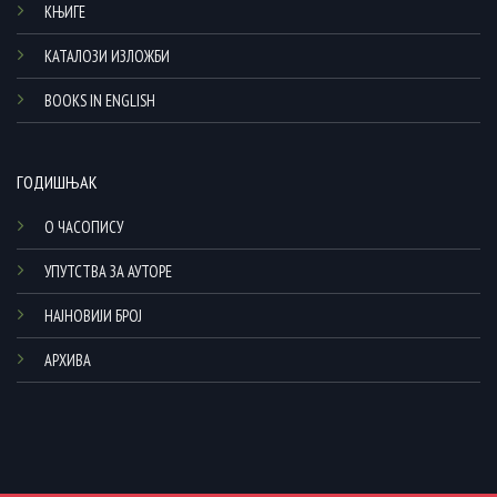
КЊИГЕ
КАТАЛОЗИ ИЗЛОЖБИ
BOOKS IN ENGLISH
ГОДИШЊАК
О ЧАСОПИСУ
УПУТСТВА ЗА АУТОРЕ
НАЈНОВИЈИ БРОЈ
АРХИВА