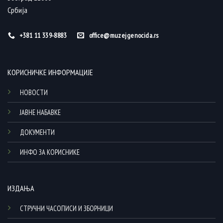
Србија
+381 11 339-8883
office@muzejgenocida.rs
КОРИСНИЧКЕ ИНФОРМАЦИЈЕ
НОВОСТИ
ЈАВНЕ НАБАВКЕ
ДОКУМЕНТИ
ИНФО ЗА КОРИСНИКЕ
ИЗДАЊА
СТРУЧНИ ЧАСОПИСИ И ЗБОРНИЦИ