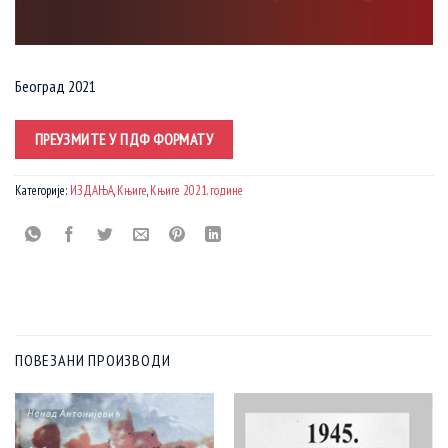
Београд 2021
ПРЕУЗМИТЕ У ПДФ ФОРМАТУ
Категорије:
ИЗДАЊА
,
Књиге
,
Књиге 2021. године
ПОВЕЗАНИ ПРОИЗВОДИ