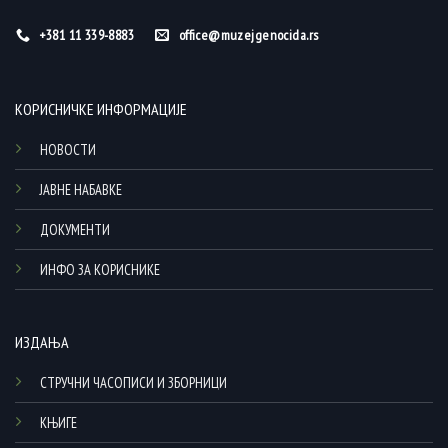
+381 11 339-8883
office@muzejgenocida.rs
КОРИСНИЧКЕ ИНФОРМАЦИЈЕ
НОВОСТИ
ЈАВНЕ НАБАВКЕ
ДОКУМЕНТИ
ИНФО ЗА КОРИСНИКЕ
ИЗДАЊА
СТРУЧНИ ЧАСОПИСИ И ЗБОРНИЦИ
КЊИГЕ