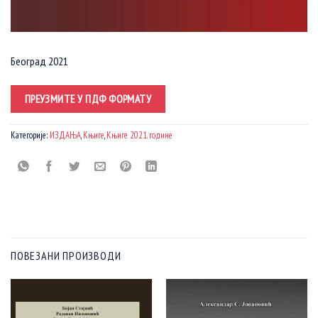
Београд 2021
ПРЕУЗМИТЕ У ПДФ ФОРМАТУ
Категорије:
ИЗДАЊА
,
Књиге
,
Књиге 2021. године
ПОВЕЗАНИ ПРОИЗВОДИ